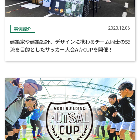
事例紹介
2023.12.06
建築家や建築設計、デザインに携わるチーム同士の交
流を目的としたサッカー大会A☆CUPを開催！