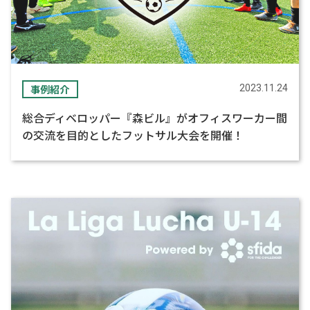
事例紹介
2023.11.24
総合ディベロッパー『森ビル』がオフィスワーカー間
の交流を目的としたフットサル大会を開催！