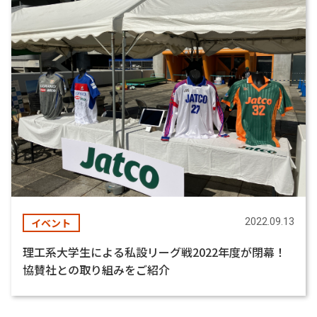
イベント
2022.09.13
理工系大学生による私設リーグ戦2022年度が閉幕！
協賛社との取り組みをご紹介