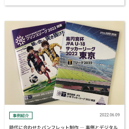
事例紹介
2022.06.09
時代に合わせたパンフレット制作 ― 事例とデジタル