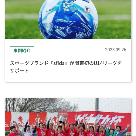
事例紹介
2023.09.26
スポーツブランド『sfida』が関東初のU14リーグを
サポート