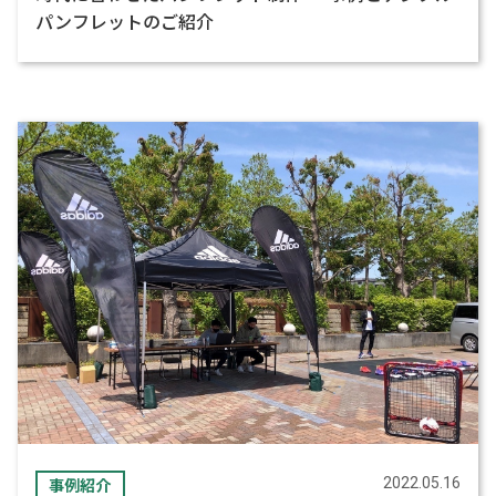
パンフレットのご紹介
事例紹介
2022.05.16