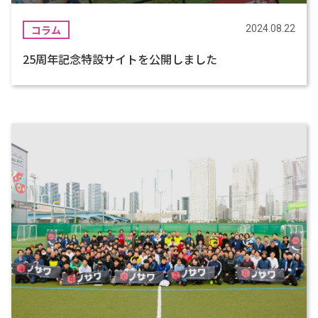
コラム
2024.08.22
25周年記念特設サイトを公開しました