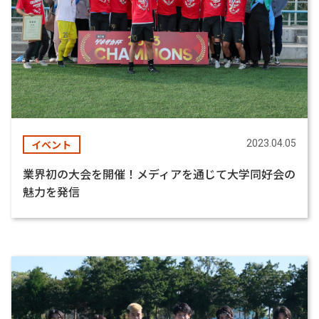
イベント
2023.04.05
業界初の大会を開催！メディアを通じて大学同好会の
魅力を発信