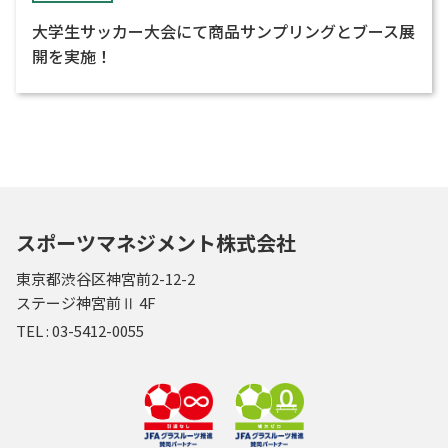
大学生サッカー大会にて商品サンプリングとブース展
開を実施！
スポーツマネジメント株式会社
東京都渋谷区神宮前2-12-2
ステージ神宮前Ⅱ 4F
TEL :
03-5412-0055