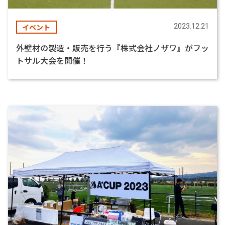
イベント
2023.12.21
外壁材の製造・販売を行う『株式会社ノザワ』がフッ
トサル大会を開催！