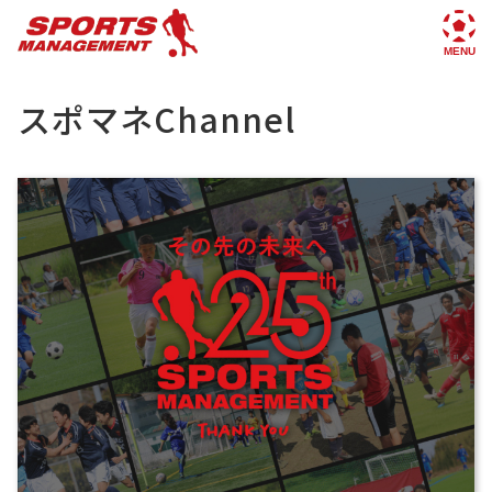
スポマネChannel