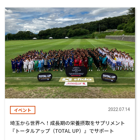
イベント
2022.07.14
埼玉から世界へ！成長期の栄養摂取をサプリメント
『トータルアップ（TOTAL UP）』でサポート