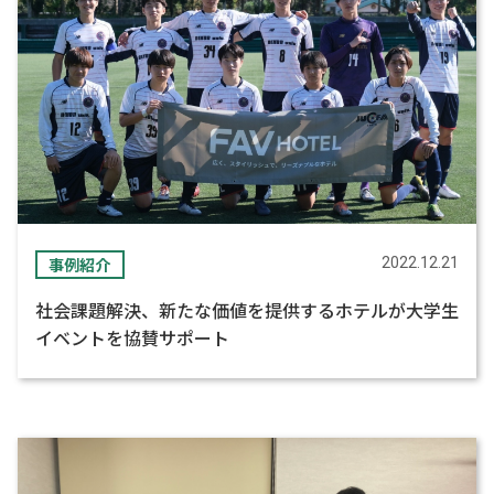
事例紹介
2022.12.21
社会課題解決、新たな価値を提供するホテルが大学生
イベントを協賛サポート