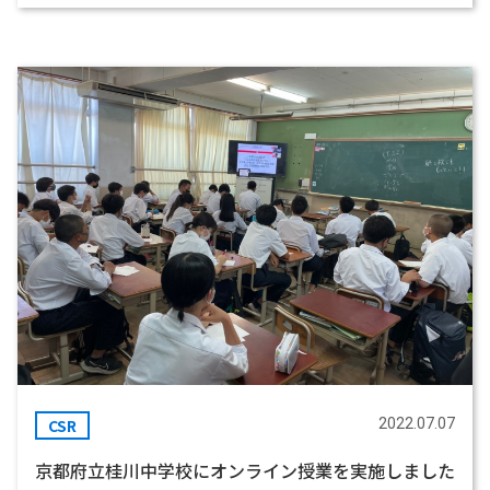
CSR
2022.07.07
京都府立桂川中学校にオンライン授業を実施しました