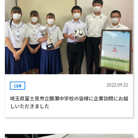
CSR
2022.09.22
埼玉県富士見市立勝瀬中学校の皆様に企業訪問にお越
しいただきました