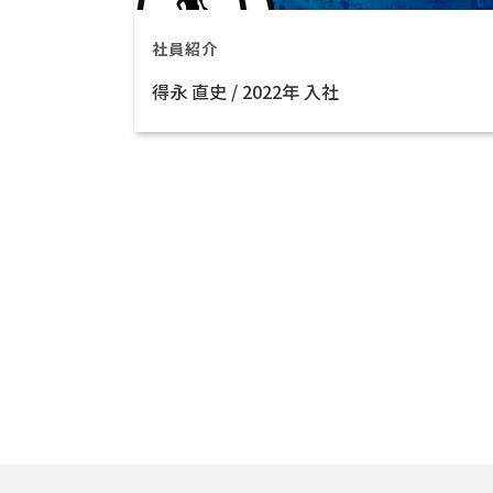
社員紹介
得永 直史 / 2022年 入社