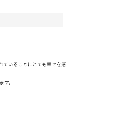
れていることにとても幸せを感
ます。