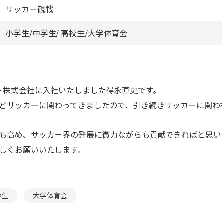
サッカー観戦
小学生/中学生/ 高校生/大学体育会
ト株式会社に入社いたしました得永直史です。
どサッカーに関わってきましたので、引き続きサッカーに関わ
も高め、サッカー界の発展に微力ながらも貢献できればと思い
しくお願いいたします。
学生
大学体育会