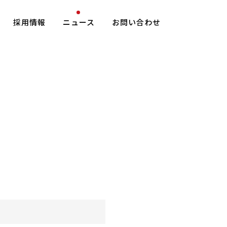
採用情報
ニュース
お問い合わせ