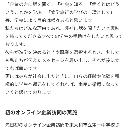
「企業の方に話を聞く」「社会を知る」「働くとはどう
いうことかを学ぶ」「修学旅行の学びの一環として」
等、学校により目的は様々あると思います。
私たちはどんな理由であれ、弊社に話を聞きたいと興味
を持ってくださるすべての学生の手助けをしたいと思って
おります。
彼らが進学を決めるときや職業を選択するとき、少しで
も私たちが伝えたメッセージを思い出し、それが役に立
てれば幸いです。
更には彼らが社会に出たときに、自らの経験や体験を積
極的に学生へ還元をしてくれれば、尚良い循環になって
いくと感じております。
初のオンライン企業訪問の実施
先日初のオンライン企業訪問を東大和市立第一中学校さ