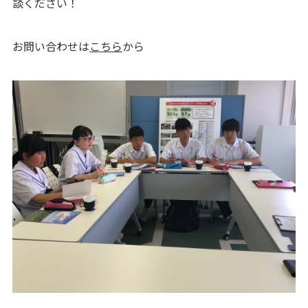
談ください！
お問い合わせは
こちら
から