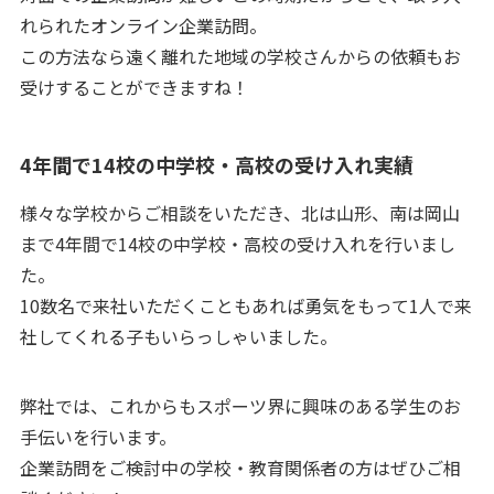
れられたオンライン企業訪問。
この方法なら遠く離れた地域の学校さんからの依頼もお
受けすることができますね！
4年間で14校の中学校・高校の受け入れ実績
様々な学校からご相談をいただき、北は山形、南は岡山
まで4年間で14校の中学校・高校の受け入れを行いまし
た。
10数名で来社いただくこともあれば勇気をもって1人で来
社してくれる子もいらっしゃいました。
弊社では、これからもスポーツ界に興味のある学生のお
手伝いを行います。
企業訪問をご検討中の学校・教育関係者の方はぜひご相