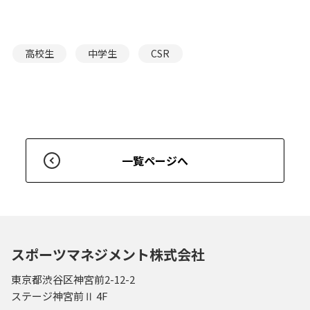
高校生
中学生
CSR
一覧ページへ
スポーツマネジメント株式会社
東京都渋谷区神宮前2-12-2
ステージ神宮前Ⅱ 4F