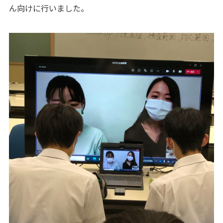
ん向けに行いました。