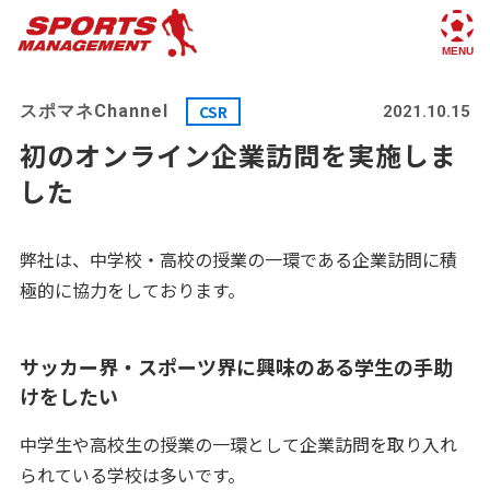
スポマネChannel
CSR
2021.10.15
初のオンライン企業訪問を実施しま
した
弊社は、中学校・高校の授業の一環である企業訪問に積
極的に協力をしております。
サッカー界・スポーツ界に興味のある学生の手助
けをしたい
中学生や高校生の授業の一環として企業訪問を取り入れ
られている学校は多いです。