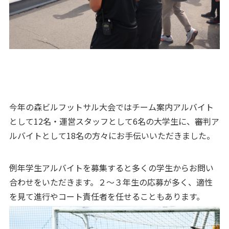
今年の森ビルフットサル大会ではチーム案内アルバイト
として12名・運営スタッフとして6名の大学生に、審判ア
ルバイトとして18名の方々にお手伝いいただきました。
例年学生アルバイトを募集すると多くの学生からお問い
合わせをいただきます。２～３年生の応募が多く、適性
を見て進行やコート責任者を任せることもあります。