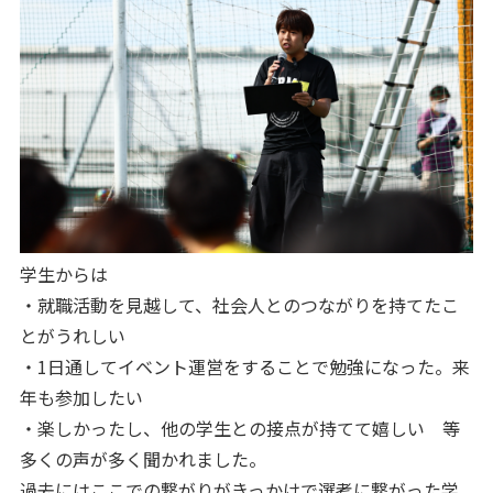
学生からは
・就職活動を見越して、社会人とのつながりを持てたこ
とがうれしい
・1日通してイベント運営をすることで勉強になった。来
年も参加したい
・楽しかったし、他の学生との接点が持てて嬉しい 等
多くの声が多く聞かれました。
過去にはここでの繋がりがきっかけで選考に繋がった学