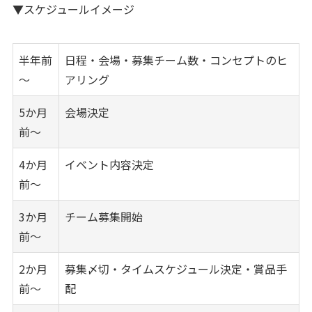
▼スケジュールイメージ
半年前
日程・会場・募集チーム数・コンセプトのヒ
～
アリング
5か月
会場決定
前～
4か月
イベント内容決定
前～
3か月
チーム募集開始
前～
2か月
募集〆切・タイムスケジュール決定・賞品手
前～
配