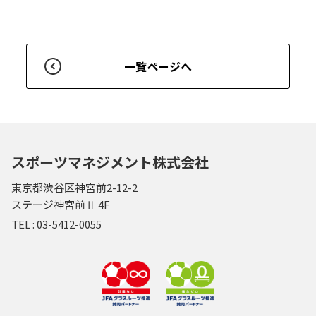
一覧ページへ
スポーツマネジメント株式会社
東京都渋谷区神宮前2-12-2
ステージ神宮前Ⅱ 4F
TEL :
03-5412-0055