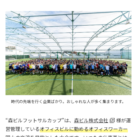
時代の先端を行く企業ばかり。おしゃれな人が多く集まります。
“森ビルフットサルカップ”は、
森ビル株式会社
様が運
営管理している
オフィスビルに勤めるオフィスワーカー