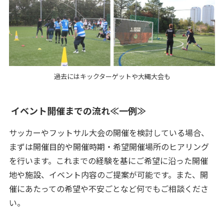
過去にはキックターゲットや大縄大会も
イベント開催までの流れ≪一例≫
サッカーやフットサル大会の開催を検討している場合、
まずは開催目的や開催時期・希望開催場所のヒアリング
を行います。これまでの経験を基にご希望に沿った開催
地や施設、イベント内容のご提案が可能です。また、開
催にあたっての希望や不安ごとなど何でもご相談くださ
い。