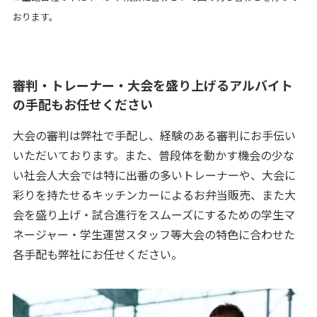
おります。
審判・トレーナー・大会を盛り上げるアルバイト
の手配もお任せください
大会の審判は弊社で手配し、経験のある審判にお手伝い
いただいております。また、普段体を動かす機会の少な
い社会人大会では特に出番の多いトレーナーや、大会に
彩りを持たせるキッチンカーによるお弁当販売、また大
会を盛り上げ・試合進行をスムーズにするための学生マ
ネージャー・学生運営スタッフ等大会の特色に合わせた
各手配も弊社にお任せください。