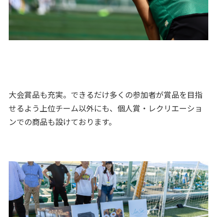
大会賞品も充実。できるだけ多くの参加者が賞品を目指
せるよう上位チーム以外にも、個人賞・レクリエーショ
ンでの商品も設けております。