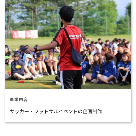
事業内容
サッカー・フットサルイベントの企画制作