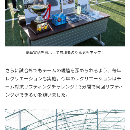
豪華賞品を展示して参加者のやる気もアップ！
さらに試合外でもチームの親睦を深められるよう、毎年
レクリエーションも実施。今年のレクリエーションはチ
ーム対抗リフティングチャレンジ！3分間で何回リフティ
ングができるかを競いました。