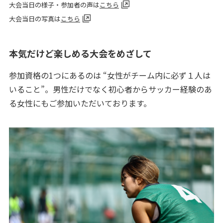
大会当日の様子・参加者の声は
こちら
大会当日の写真は
こちら
本気だけど楽しめる大会をめざして
参加資格の1つにあるのは “女性がチーム内に必ず１人は
いること”。男性だけでなく初心者からサッカー経験のあ
る女性にもご参加いただいております。