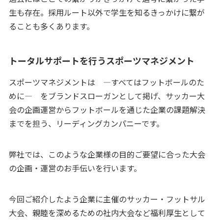
生も存在。採用ルート以外で学生を知るきっかけに繋が
ることも多くあります。
トータルサポートを行うスポーツマネジメント
スポーツマネジメントは ―すべてはフットボールのた
めに― をブランドスローガンとして掲げ、サッカー大
会の企画運営からフットボールを通じた企業の課題解決
までを担う、リーディングカンパニーです。
弊社では、このような企業様の目的ご要望に合った大会
の企画・運営のお手伝いを行います。
今回ご紹介したよう企業に主催のサッカー・フットサル
大会、親睦を深めるための社内大会など福利厚生として