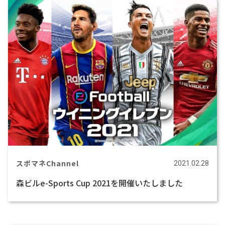
スポマネChannel
2021.02.28
森ビルe-Sports Cup 2021を開催いたしました