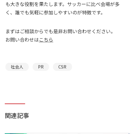
も大きな役割を果たします。サッカーに比べ会場が多
く、誰でも気軽に参加しやすいのが特徴です。
まずはご相談からでも是非お問い合わせください。
お問い合わせは
こちら
社会人
PR
CSR
関連記事