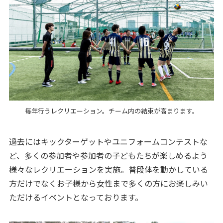
毎年行うレクリエーション。チーム内の結束が高まります。
過去にはキックターゲットやユニフォームコンテストな
ど、多くの参加者や参加者の子どもたちが楽しめるよう
様々なレクリエーションを実施。普段体を動かしている
方だけでなくお子様から女性まで多くの方にお楽しみい
ただけるイベントとなっております。